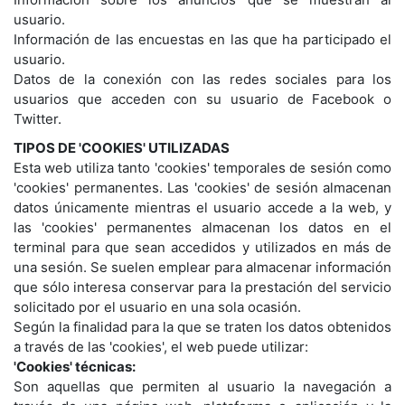
usuario.
Información de las encuestas en las que ha participado el
usuario.
Datos de la conexión con las redes sociales para los
usuarios que acceden con su usuario de Facebook o
Twitter.
TIPOS DE 'COOKIES' UTILIZADAS
Esta web utiliza tanto 'cookies' temporales de sesión como
'cookies' permanentes. Las 'cookies' de sesión almacenan
datos únicamente mientras el usuario accede a la web, y
las 'cookies' permanentes almacenan los datos en el
terminal para que sean accedidos y utilizados en más de
una sesión. Se suelen emplear para almacenar información
que sólo interesa conservar para la prestación del servicio
solicitado por el usuario en una sola ocasión.
Según la finalidad para la que se traten los datos obtenidos
a través de las 'cookies', el web puede utilizar:
'Cookies' técnicas:
Son aquellas que permiten al usuario la navegación a