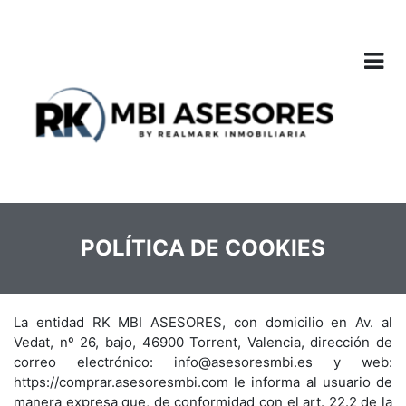
POLÍTICA DE COOKIES
La entidad RK MBI ASESORES, con domicilio en Av. al
Vedat, nº 26, bajo, 46900 Torrent, Valencia, dirección de
correo electrónico: info@asesoresmbi.es y web:
https://comprar.asesoresmbi.com le informa al usuario de
manera expresa que, de conformidad con el art. 22.2 de la