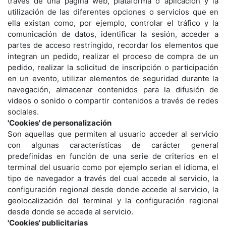
través de una página web, plataforma o aplicación y la
utilización de las diferentes opciones o servicios que en
ella existan como, por ejemplo, controlar el tráfico y la
comunicación de datos, identificar la sesión, acceder a
partes de acceso restringido, recordar los elementos que
integran un pedido, realizar el proceso de compra de un
pedido, realizar la solicitud de inscripción o participación
en un evento, utilizar elementos de seguridad durante la
navegación, almacenar contenidos para la difusión de
videos o sonido o compartir contenidos a través de redes
sociales.
'Cookies' de personalización
Son aquellas que permiten al usuario acceder al servicio
con algunas características de carácter general
predefinidas en función de una serie de criterios en el
terminal del usuario como por ejemplo serian el idioma, el
tipo de navegador a través del cual accede al servicio, la
configuración regional desde donde accede al servicio, la
geolocalización del terminal y la configuración regional
desde donde se accede al servicio.
'Cookies' publicitarias