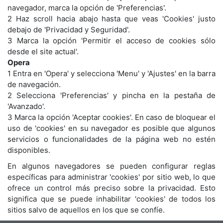
navegador, marca la opción de 'Preferencias'.
2 Haz scroll hacia abajo hasta que veas 'Cookies' justo
debajo de 'Privacidad y Seguridad'.
3 Marca la opción 'Permitir el acceso de cookies sólo
desde el site actual'.
Opera
1 Entra en 'Opera' y selecciona 'Menu' y 'Ajustes' en la barra
de navegación.
2 Selecciona 'Preferencias' y pincha en la pestaña de
'Avanzado'.
3 Marca la opción 'Aceptar cookies'. En caso de bloquear el
uso de 'cookies' en su navegador es posible que algunos
servicios o funcionalidades de la página web no estén
disponibles.
En algunos navegadores se pueden configurar reglas
específicas para administrar 'cookies' por sitio web, lo que
ofrece un control más preciso sobre la privacidad. Esto
significa que se puede inhabilitar 'cookies' de todos los
sitios salvo de aquellos en los que se confíe.