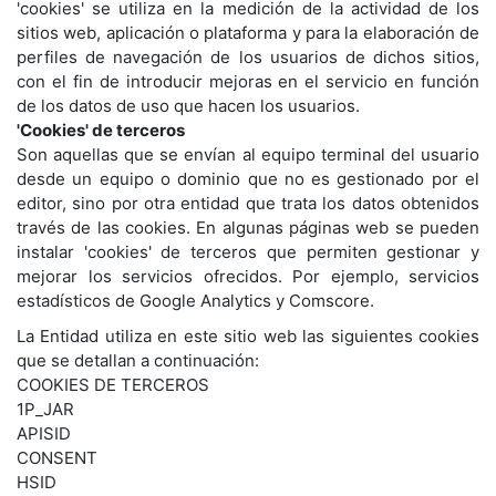
'cookies' se utiliza en la medición de la actividad de los
sitios web, aplicación o plataforma y para la elaboración de
perfiles de navegación de los usuarios de dichos sitios,
con el fin de introducir mejoras en el servicio en función
de los datos de uso que hacen los usuarios.
'Cookies' de terceros
Son aquellas que se envían al equipo terminal del usuario
desde un equipo o dominio que no es gestionado por el
editor, sino por otra entidad que trata los datos obtenidos
través de las cookies. En algunas páginas web se pueden
instalar 'cookies' de terceros que permiten gestionar y
mejorar los servicios ofrecidos. Por ejemplo, servicios
estadísticos de Google Analytics y Comscore.
La Entidad utiliza en este sitio web las siguientes cookies
que se detallan a continuación:
COOKIES DE TERCEROS
1P_JAR
APISID
CONSENT
HSID