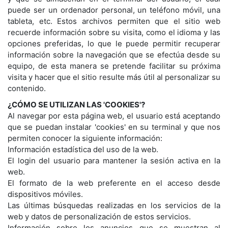
puede ser un ordenador personal, un teléfono móvil, una
tableta, etc. Estos archivos permiten que el sitio web
recuerde información sobre su visita, como el idioma y las
opciones preferidas, lo que le puede permitir recuperar
información sobre la navegación que se efectúa desde su
equipo, de esta manera se pretende facilitar su próxima
visita y hacer que el sitio resulte más útil al personalizar su
contenido.
¿CÓMO SE UTILIZAN LAS 'COOKIES'?
Al navegar por esta página web, el usuario está aceptando
que se puedan instalar 'cookies' en su terminal y que nos
permiten conocer la siguiente información:
Información estadística del uso de la web.
El login del usuario para mantener la sesión activa en la
web.
El formato de la web preferente en el acceso desde
dispositivos móviles.
Las últimas búsquedas realizadas en los servicios de la
web y datos de personalización de estos servicios.
Información sobre los anuncios que se muestran al