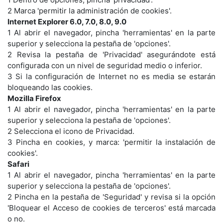
2 Marca 'permitir la administración de cookies'.
Internet Explorer 6.0, 7.0, 8.0, 9.0
1 Al abrir el navegador, pincha 'herramientas' en la parte
superior y selecciona la pestaña de 'opciones'.
2 Revisa la pestaña de 'Privacidad' asegurándote está
configurada con un nivel de seguridad medio o inferior.
3 Si la configuración de Internet no es media se estarán
bloqueando las cookies.
Mozilla Firefox
1 Al abrir el navegador, pincha 'herramientas' en la parte
superior y selecciona la pestaña de 'opciones'.
2 Selecciona el icono de Privacidad.
3 Pincha en cookies, y marca: 'permitir la instalación de
cookies'.
Safari
1 Al abrir el navegador, pincha 'herramientas' en la parte
superior y selecciona la pestaña de 'opciones'.
2 Pincha en la pestaña de 'Seguridad' y revisa si la opción
'Bloquear el Acceso de cookies de terceros' está marcada
o no.