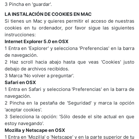
3 Pincha en 'guardar'.
LA INSTALACIÓN DE COOKIES EN MAC
Si tienes un Mac y quieres permitir el acceso de nuestras
cookies en tu ordenador, por favor sigue las siguientes
instrucciones:
Internet Explorer 5.0 en OSX
1 Entra en 'Explorer' y selecciona 'Preferencias' en la barra
de navegación.
2 Haz scroll hacia abajo hasta que veas 'Cookies' justo
debajo de archivos recibidos.
3 Marca 'No volver a preguntar'.
Safari en OSX
1 Entra en Safari y selecciona 'Preferencias' en la barra de
navegación.
2 Pincha en la pestaña de 'Seguridad' y marca la opción
'aceptar cookies'.
3 Selecciona la opción: 'Sólo desde el site actual en que
estoy navegando'.
Mozilla y Netscape en OSX
1 Entra en 'Mozilla' o 'Netscape' y en la parte superior de tu