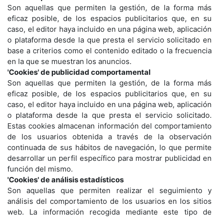
Son aquellas que permiten la gestión, de la forma más
eficaz posible, de los espacios publicitarios que, en su
caso, el editor haya incluido en una página web, aplicación
o plataforma desde la que presta el servicio solicitado en
base a criterios como el contenido editado o la frecuencia
en la que se muestran los anuncios.
'Cookies' de publicidad comportamental
Son aquellas que permiten la gestión, de la forma más
eficaz posible, de los espacios publicitarios que, en su
caso, el editor haya incluido en una página web, aplicación
o plataforma desde la que presta el servicio solicitado.
Estas cookies almacenan información del comportamiento
de los usuarios obtenida a través de la observación
continuada de sus hábitos de navegación, lo que permite
desarrollar un perfil específico para mostrar publicidad en
función del mismo.
'Cookies' de análisis estadísticos
Son aquellas que permiten realizar el seguimiento y
análisis del comportamiento de los usuarios en los sitios
web. La información recogida mediante este tipo de