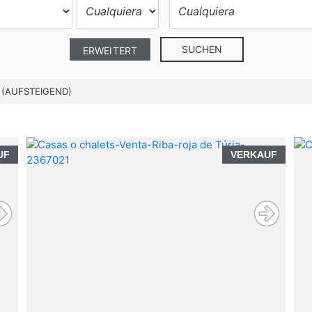
SUCHEN
ERWEITERT
 (AUFSTEIGEND)
UF
VERKAUF