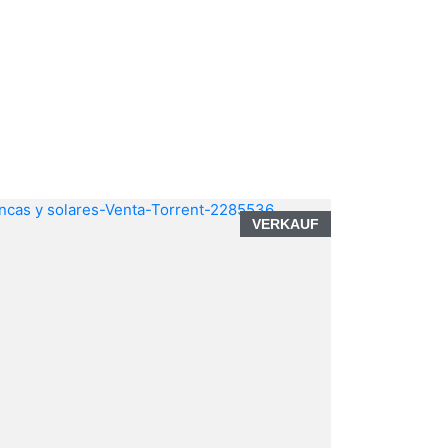
VERKAUF