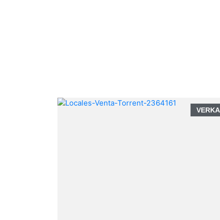
VERKAUF
VERKA