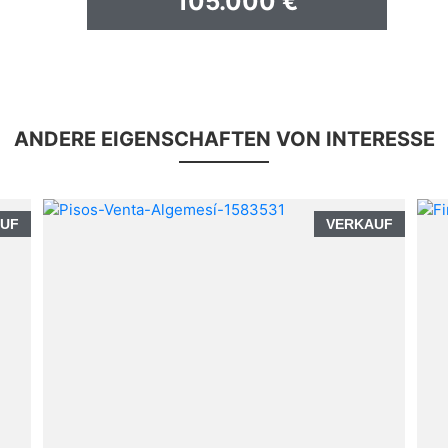
105.000 €
ANDERE EIGENSCHAFTEN VON INTERESSE
UF
VERKAUF