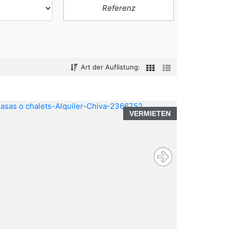
Art der Auflistung:
VERMIETEN