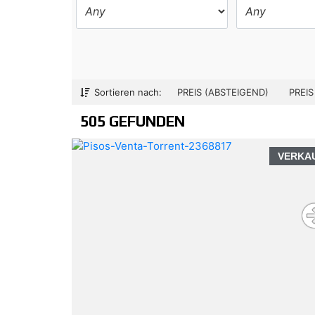
Sortieren nach:
PREIS (ABSTEIGEND)
PREIS
505 GEFUNDEN
VERKA