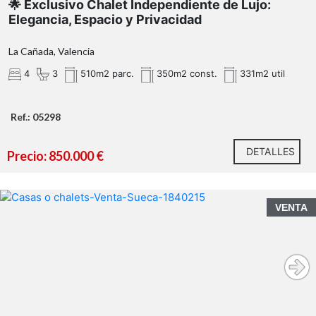
🌟 Exclusivo Chalet Independiente de Lujo:
Elegancia, Espacio y Privacidad
La Cañada, Valencia
4
3
510m2 parc.
350m2 const.
331m2 util
Ref.: 05298
DETALLES
Precio: 850.000 €
VENTA