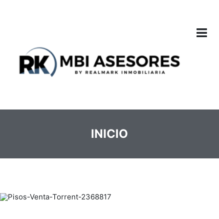
INICIO