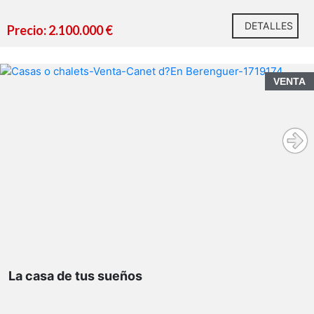
DETALLES
Precio: 2.100.000 €
VENTA
La casa de tus sueños