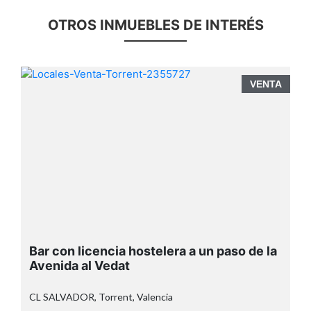
OTROS INMUEBLES DE INTERÉS
A
VENTA
Bar con licencia hostelera a un paso de la
Avenida al Vedat
CL SALVADOR, Torrent, Valencia