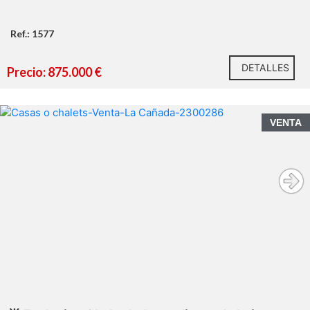
Ref.: 1577
DETALLES
Precio: 875.000 €
VENTA