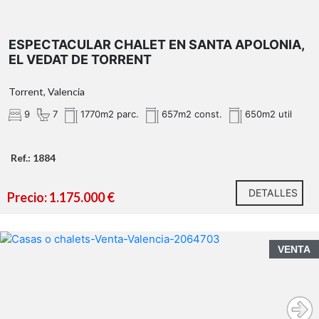
ESPECTACULAR CHALET EN SANTA APOLONIA,
EL VEDAT DE TORRENT
Torrent, Valencia
9
7
1770m2 parc.
657m2 const.
650m2 util
Ref.: 1884
DETALLES
Precio: 1.175.000 €
VENTA