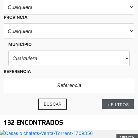
PROVINCIA
MUNICIPIO
REFERENCIA
BUSCAR
+ FILTROS
132 ENCONTRADOS
VENTA