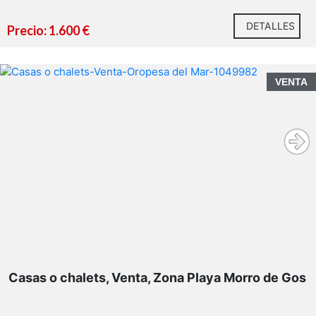
DETALLES
Precio: 1.600 €
VENTA
Casas o chalets, Venta, Zona Playa Morro de Gos