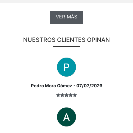
VER MÁS
NUESTROS CLIENTES OPINAN
Pedro Mora Gómez
- 07/07/2026