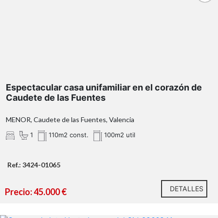
Espectacular casa unifamiliar en el corazón de
Caudete de las Fuentes
MENOR, Caudete de las Fuentes, Valencia
1
110m2 const.
100m2 util
Ref.: 3424-01065
DETALLES
Precio: 45.000 €