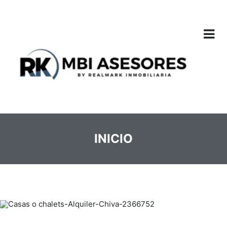
INICIO