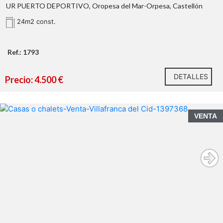
UR PUERTO DEPORTIVO, Oropesa del Mar-Orpesa, Castellón
24m2 const.
Ref.: 1793
DETALLES
Precio: 4.500 €
VENTA