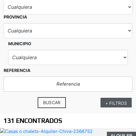
PROVINCIA
MUNICIPIO
REFERENCIA
BUSCAR
+ FILTROS
131 ENCONTRADOS
ALQUILER